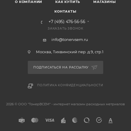
О КОМПАНИИ
КАК КУПИТЬ
МАГАЗИНЫ
КОНТАКТЫ
+7 (495) 476-56-56
ЗАКАЗАТЬ ЗВОНОК
info@tonervsem.ru
Москва, Тихвинский пер. д.9, стр.1
ПОДПИСАТЬСЯ НА РАССЫЛКУ
ПОЛИТИКА КОНФИДЕНЦИАЛЬНОСТИ
2026 © ООО "ТонерВСЕМ" - интернет магазин расходных метриалов