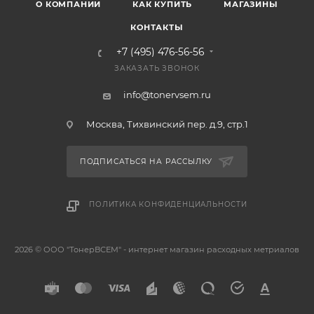
О КОМПАНИИ
КАК КУПИТЬ
МАГАЗИНЫ
КОНТАКТЫ
+7 (495) 476-56-56
ЗАКАЗАТЬ ЗВОНОК
info@tonervsem.ru
Москва, Тихвинский пер. д.9, стр.1
ПОДПИСАТЬСЯ НА РАССЫЛКУ
ПОЛИТИКА КОНФИДЕНЦИАЛЬНОСТИ
2026 © ООО "ТонерВСЕМ" - интернет магазин расходных метриалов