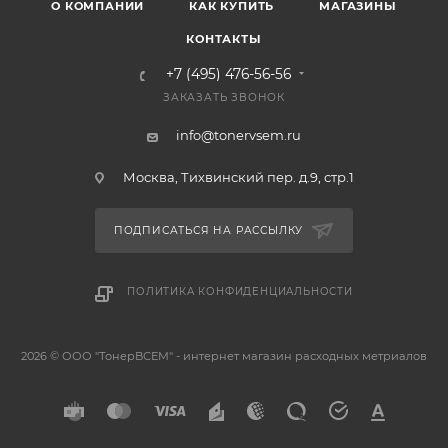
О КОМПАНИИ
КАК КУПИТЬ
МАГАЗИНЫ
КОНТАКТЫ
+7 (495) 476-56-56
ЗАКАЗАТЬ ЗВОНОК
info@tonervsem.ru
Москва, Тихвинский пер. д.9, стр.1
ПОДПИСАТЬСЯ НА РАССЫЛКУ
ПОЛИТИКА КОНФИДЕНЦИАЛЬНОСТИ
2026 © ООО "ТонерВСЕМ" - интернет магазин расходных метриалов