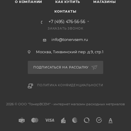
О КОМПАНИИ
КАК КУПИТЬ
МАГАЗИНЫ
КОНТАКТЫ
+7 (495) 476-56-56
ЗАКАЗАТЬ ЗВОНОК
info@tonervsem.ru
Москва, Тихвинский пер. д.9, стр.1
ПОДПИСАТЬСЯ НА РАССЫЛКУ
ПОЛИТИКА КОНФИДЕНЦИАЛЬНОСТИ
2026 © ООО "ТонерВСЕМ" - интернет магазин расходных метриалов