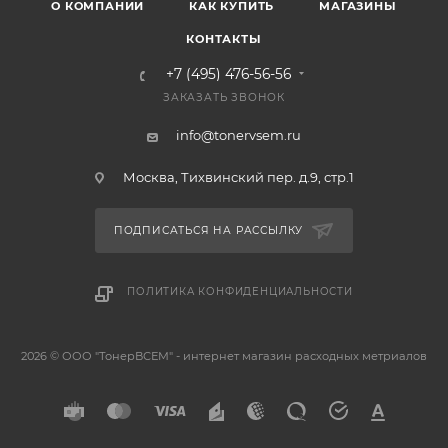
О КОМПАНИИ
КАК КУПИТЬ
МАГАЗИНЫ
КОНТАКТЫ
+7 (495) 476-56-56
ЗАКАЗАТЬ ЗВОНОК
info@tonervsem.ru
Москва, Тихвинский пер. д.9, стр.1
ПОДПИСАТЬСЯ НА РАССЫЛКУ
ПОЛИТИКА КОНФИДЕНЦИАЛЬНОСТИ
2026 © ООО "ТонерВСЕМ" - интернет магазин расходных метриалов