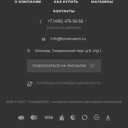
О КОМПАНИИ
КАК КУПИТЬ
МАГАЗИНЫ
КОНТАКТЫ
+7 (495) 476-56-56
ЗАКАЗАТЬ ЗВОНОК
info@tonervsem.ru
Москва, Тихвинский пер. д.9, стр.1
ПОДПИСАТЬСЯ НА РАССЫЛКУ
ПОЛИТИКА КОНФИДЕНЦИАЛЬНОСТИ
2026 © ООО "ТонерВСЕМ" - интернет магазин расходных метриалов