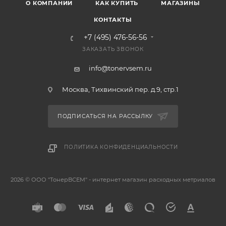
О КОМПАНИИ
КАК КУПИТЬ
МАГАЗИНЫ
КОНТАКТЫ
+7 (495) 476-56-56
ЗАКАЗАТЬ ЗВОНОК
info@tonervsem.ru
Москва, Тихвинский пер. д.9, стр.1
ПОДПИСАТЬСЯ НА РАССЫЛКУ
ПОЛИТИКА КОНФИДЕНЦИАЛЬНОСТИ
2026 © ООО "ТонерВСЕМ" - интернет магазин расходных метриалов