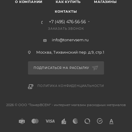
О КОМПАНИИ
КАК КУПИТЬ
МАГАЗИНЫ
КОНТАКТЫ
+7 (495) 476-56-56
ЗАКАЗАТЬ ЗВОНОК
info@tonervsem.ru
Москва, Тихвинский пер. д.9, стр.1
ПОДПИСАТЬСЯ НА РАССЫЛКУ
ПОЛИТИКА КОНФИДЕНЦИАЛЬНОСТИ
2026 © ООО "ТонерВСЕМ" - интернет магазин расходных метриалов