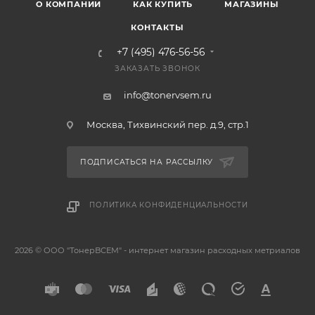
О КОМПАНИИ
КАК КУПИТЬ
МАГАЗИНЫ
КОНТАКТЫ
+7 (495) 476-56-56
ЗАКАЗАТЬ ЗВОНОК
info@tonervsem.ru
Москва, Тихвинский пер. д.9, стр.1
ПОДПИСАТЬСЯ НА РАССЫЛКУ
ПОЛИТИКА КОНФИДЕНЦИАЛЬНОСТИ
2026 © ООО "ТонерВСЕМ" - интернет магазин расходных метриалов