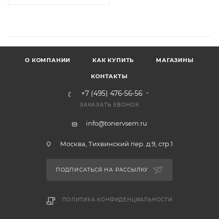
О КОМПАНИИ
КАК КУПИТЬ
МАГАЗИНЫ
КОНТАКТЫ
+7 (495) 476-56-56
ЗАКАЗАТЬ ЗВОНОК
info@tonervsem.ru
Москва, Тихвинский пер. д.9, стр.1
ПОДПИСАТЬСЯ НА РАССЫЛКУ
ПОЛИТИКА КОНФИДЕНЦИАЛЬНОСТИ