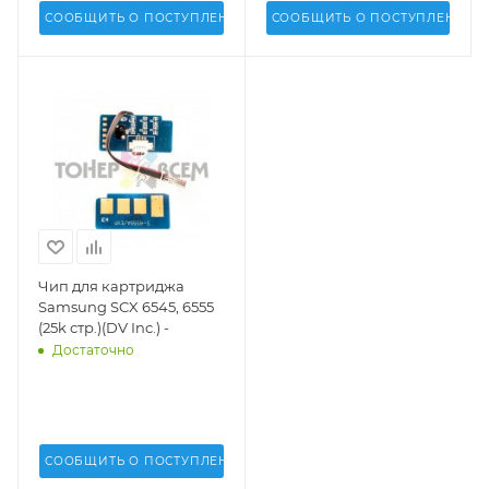
СООБЩИТЬ О ПОСТУПЛЕНИИ
СООБЩИТЬ О ПОСТУПЛЕНИИ
Чип для картриджа
Samsung SCX 6545, 6555
(25k стр.)(DV Inc.) -
Достаточно
СООБЩИТЬ О ПОСТУПЛЕНИИ