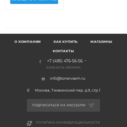
О КОМПАНИИ
КАК КУПИТЬ
МАГАЗИНЫ
КОНТАКТЫ
+7 (495) 476-56-56
ЗАКАЗАТЬ ЗВОНОК
info@tonervsem.ru
Москва, Тихвинский пер. д.9, стр.1
ПОДПИСАТЬСЯ НА РАССЫЛКУ
ПОЛИТИКА КОНФИДЕНЦИАЛЬНОСТИ