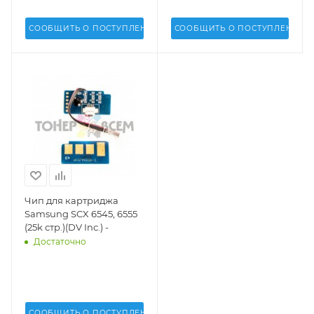
СООБЩИТЬ О ПОСТУПЛЕНИИ
СООБЩИТЬ О ПОСТУПЛЕНИИ
Чип для картриджа
Samsung SCX 6545, 6555
(25k стр.)(DV Inc.) -
Достаточно
СООБЩИТЬ О ПОСТУПЛЕНИИ