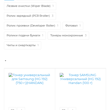
Лезвие очистки (Wiper Blade)
1
Ролик зарядный (PCR Rroller)
3
Ролик проявки (Developer Roller)
1
Фотовал
1
Ролики подачи бумаги
1
Тонеры монохромные
3
Чипы и смарткарты
1