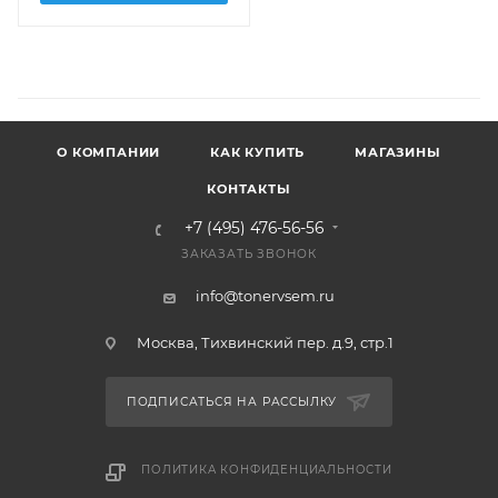
О КОМПАНИИ
КАК КУПИТЬ
МАГАЗИНЫ
КОНТАКТЫ
+7 (495) 476-56-56
ЗАКАЗАТЬ ЗВОНОК
info@tonervsem.ru
Москва, Тихвинский пер. д.9, стр.1
ПОДПИСАТЬСЯ НА РАССЫЛКУ
ПОЛИТИКА КОНФИДЕНЦИАЛЬНОСТИ