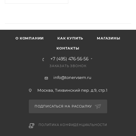
О КОМПАНИИ
КАК КУПИТЬ
МАГАЗИНЫ
КОНТАКТЫ
+7 (495) 476-56-56
ЗАКАЗАТЬ ЗВОНОК
info@tonervsem.ru
Москва, Тихвинский пер. д.9, стр.1
ПОДПИСАТЬСЯ НА РАССЫЛКУ
ПОЛИТИКА КОНФИДЕНЦИАЛЬНОСТИ