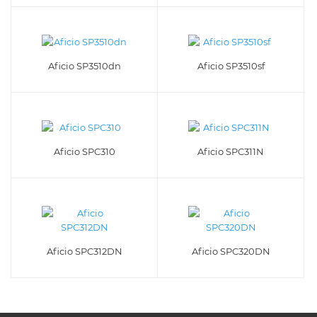
Aficio SP3510dn
Aficio SP3510sf
Aficio SPC310
Aficio SPC311N
Aficio SPC312DN
Aficio SPC320DN