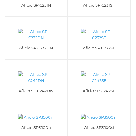
Aficio SP C231N
Aficio SP C231SF
Aficio SP C232DN
Aficio SP C232SF
Aficio SP C242DN
Aficio SP C242SF
Aficio SP3500n
Aficio SP3500sf