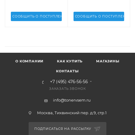
СООБЩИТЬ О ПОСТУПЛЕНИИ
СООБЩИТЬ О ПОСТУПЛЕНИИ
О КОМПАНИИ
КАК КУПИТЬ
МАГАЗИНЫ
КОНТАКТЫ
+7 (495) 476-56-56
ЗАКАЗАТЬ ЗВОНОК
info@tonervsem.ru
Москва, Тихвинский пер. д.9, стр.1
ПОДПИСАТЬСЯ НА РАССЫЛКУ