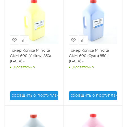
Тонер Konica Minolta
Тонер Konica Minolta
GKM-600 (Yellow) 850г
GKM-600 (Cyan) 850г
(GALA) -
(GALA) -
Достаточно
Достаточно
СООБЩИТЬ О ПОСТУПЛЕНИИ
СООБЩИТЬ О ПОСТУПЛЕНИИ