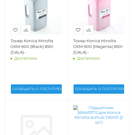
Тонер Konica Minolta
Тонер Konica Minolta
GKM-600 (Black) 850г
GKM-600 (Magenta) 850г
(GALA) -
(GALA) -
Достаточно
Достаточно
СООБЩИТЬ О ПОСТУПЛЕНИИ
СООБЩИТЬ О ПОСТУПЛЕНИИ