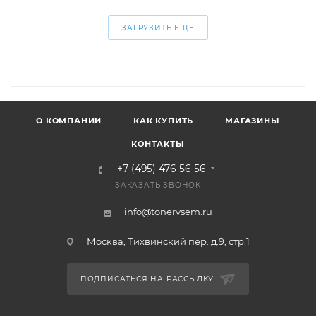
ЗАГРУЗИТЬ ЕЩЕ
О КОМПАНИИ
КАК КУПИТЬ
МАГАЗИНЫ
КОНТАКТЫ
+7 (495) 476-56-56
ЗАКАЗАТЬ ЗВОНОК
info@tonervsem.ru
Москва, Тихвинский пер. д.9, стр.1
ПОДПИСАТЬСЯ НА РАССЫЛКУ