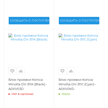
СООБЩИТЬ О ПОСТУПЛЕНИИ
СООБЩИТЬ О ПОСТУПЛЕНИИ
Блок проявки Konica
Блок проявки Konica
Minolta DV-311K (Black) -
Minolta DV-311C (Cyan) -
A0XV03D
A0XV0KD
Нет в наличии
Мало