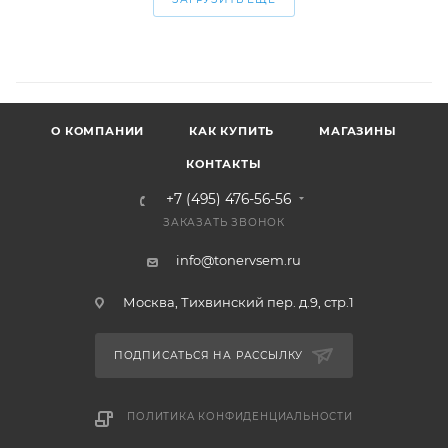
О КОМПАНИИ
КАК КУПИТЬ
МАГАЗИНЫ
КОНТАКТЫ
+7 (495) 476-56-56
ЗАКАЗАТЬ ЗВОНОК
info@tonervsem.ru
Москва, Тихвинский пер. д.9, стр.1
ПОДПИСАТЬСЯ НА РАССЫЛКУ
ПОЛИТИКА КОНФИДЕНЦИАЛЬНОСТИ