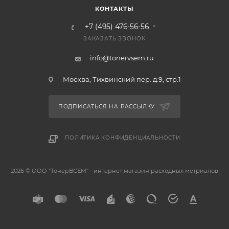
КОНТАКТЫ
+7 (495) 476-56-56
ЗАКАЗАТЬ ЗВОНОК
info@tonervsem.ru
Москва, Тихвинский пер. д.9, стр.1
ПОДПИСАТЬСЯ НА РАССЫЛКУ
ПОЛИТИКА КОНФИДЕНЦИАЛЬНОСТИ
2026 © ООО "ТонерВСЕМ" - интернет магазин расходных метриалов