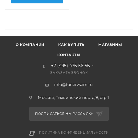
О КОМПАНИИ
КАК КУПИТЬ
МАГАЗИНЫ
КОНТАКТЫ
+7 (495) 476-56-56
ЗАКАЗАТЬ ЗВОНОК
info@tonervsem.ru
Москва, Тихвинский пер. д.9, стр.1
ПОДПИСАТЬСЯ НА РАССЫЛКУ
ПОЛИТИКА КОНФИДЕНЦИАЛЬНОСТИ