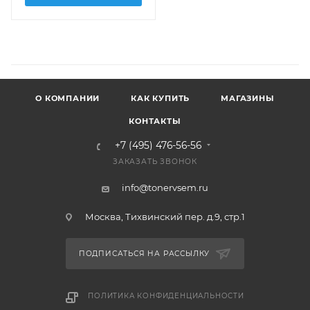
О КОМПАНИИ
КАК КУПИТЬ
МАГАЗИНЫ
КОНТАКТЫ
+7 (495) 476-56-56
ЗАКАЗАТЬ ЗВОНОК
info@tonervsem.ru
Москва, Тихвинский пер. д.9, стр.1
ПОДПИСАТЬСЯ НА РАССЫЛКУ
ПОЛИТИКА КОНФИДЕНЦИАЛЬНОСТИ