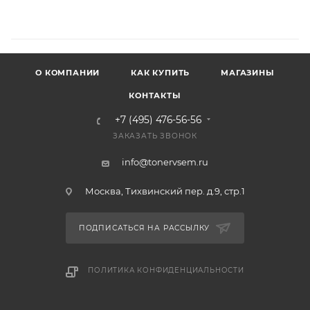
О КОМПАНИИ
КАК КУПИТЬ
МАГАЗИНЫ
КОНТАКТЫ
+7 (495) 476-56-56
ЗАКАЗАТЬ ЗВОНОК
info@tonervsem.ru
Москва, Тихвинский пер. д.9, стр.1
ПОДПИСАТЬСЯ НА РАССЫЛКУ
ПОЛИТИКА КОНФИДЕНЦИАЛЬНОСТИ