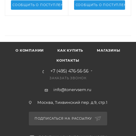
СООБЩИТЬ О ПОСТУПЛЕНИИ
СООБЩИТЬ О ПОСТУПЛЕНИИ
О КОМПАНИИ
КАК КУПИТЬ
МАГАЗИНЫ
КОНТАКТЫ
+7 (495) 476-56-56
ЗАКАЗАТЬ ЗВОНОК
info@tonervsem.ru
Москва, Тихвинский пер. д.9, стр.1
ПОДПИСАТЬСЯ НА РАССЫЛКУ