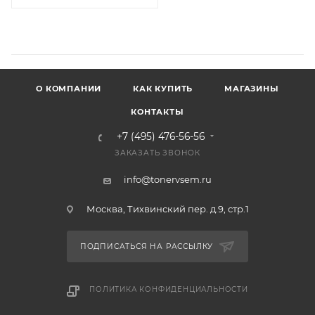
О КОМПАНИИ
КАК КУПИТЬ
МАГАЗИНЫ
КОНТАКТЫ
+7 (495) 476-56-56
ЗАКАЗАТЬ ЗВОНОК
info@tonervsem.ru
Москва, Тихвинский пер. д.9, стр.1
ПОДПИСАТЬСЯ НА РАССЫЛКУ
ПОЛИТИКА КОНФИДЕНЦИАЛЬНОСТИ