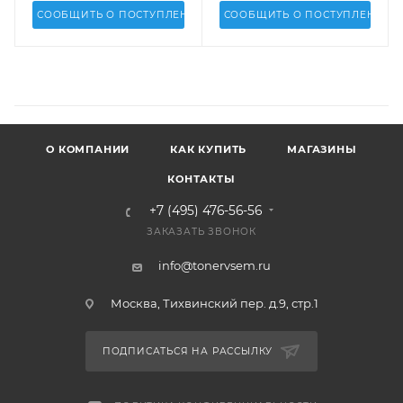
СООБЩИТЬ О ПОСТУПЛЕНИИ
СООБЩИТЬ О ПОСТУПЛЕНИИ
О КОМПАНИИ
КАК КУПИТЬ
МАГАЗИНЫ
КОНТАКТЫ
+7 (495) 476-56-56
ЗАКАЗАТЬ ЗВОНОК
info@tonervsem.ru
Москва, Тихвинский пер. д.9, стр.1
ПОДПИСАТЬСЯ НА РАССЫЛКУ