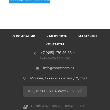
О КОМПАНИИ
КАК КУПИТЬ
МАГАЗИНЫ
КОНТАКТЫ
+7 (495) 476-56-56
ЗАКАЗАТЬ ЗВОНОК
info@tonervsem.ru
Москва, Тихвинский пер. д.9, стр.1
ПОДПИСАТЬСЯ НА РАССЫЛКУ
ПОЛИТИКА КОНФИДЕНЦИАЛЬНОСТИ