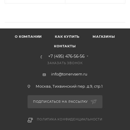
О КОМПАНИИ
КАК КУПИТЬ
МАГАЗИНЫ
КОНТАКТЫ
+7 (495) 476-56-56
ЗАКАЗАТЬ ЗВОНОК
info@tonervsem.ru
Москва, Тихвинский пер. д.9, стр.1
ПОДПИСАТЬСЯ НА РАССЫЛКУ
ПОЛИТИКА КОНФИДЕНЦИАЛЬНОСТИ