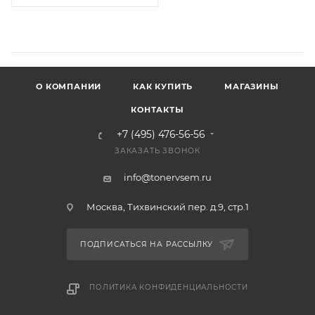
О КОМПАНИИ
КАК КУПИТЬ
МАГАЗИНЫ
КОНТАКТЫ
+7 (495) 476-56-56
ЗАКАЗАТЬ ЗВОНОК
info@tonervsem.ru
Москва, Тихвинский пер. д.9, стр.1
ПОДПИСАТЬСЯ НА РАССЫЛКУ
ПОЛИТИКА КОНФИДЕНЦИАЛЬНОСТИ