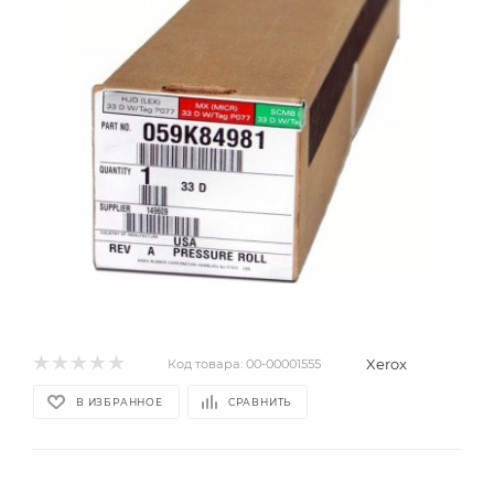
Xerox
Код товара:
00-00001555
В ИЗБРАННОЕ
СРАВНИТЬ