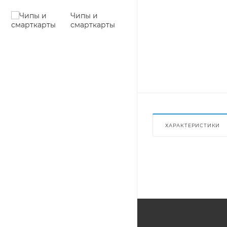
Чипы и
смарткарты
ХАРАКТЕРИСТИКИ