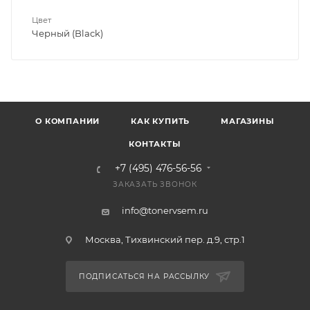
Цвет
Черный (Black)
О КОМПАНИИ
КАК КУПИТЬ
МАГАЗИНЫ
КОНТАКТЫ
+7 (495) 476-56-56
ЗАКАЗАТЬ ЗВОНОК
info@tonervsem.ru
Москва, Тихвинский пер. д.9, стр.1
ПОДПИСАТЬСЯ НА РАССЫЛКУ