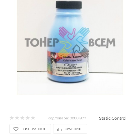
Static Control
Код товара:
00001977
В ИЗБРАННОЕ
СРАВНИТЬ