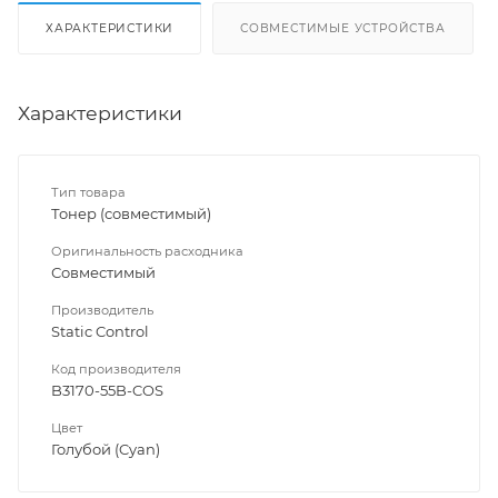
ХАРАКТЕРИСТИКИ
СОВМЕСТИМЫЕ УСТРОЙСТВА
Характеристики
Тип товара
Тонер (совместимый)
Оригинальность расходника
Совместимый
Производитель
Static Control
Код производителя
B3170-55B-COS
Цвет
Голубой (Cyan)