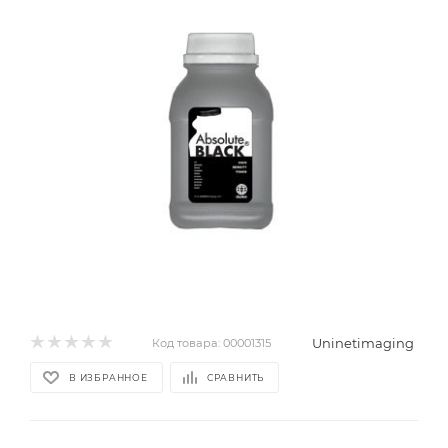
Uninetimaging
Код товара:
00001315
В ИЗБРАННОЕ
СРАВНИТЬ