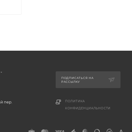
ПОДПИСАТЬСЯ НА
РАССЫЛКУ
ПОЛИТИКА
й пер.
КОНФИДЕНЦИАЛЬНОСТИ