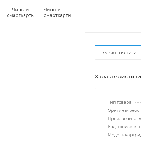
Чипы и
смарткарты
ХАРАКТЕРИСТИКИ
Характеристик
Тип товара
Оригинальност
Производитель
Код производи
Модель картр