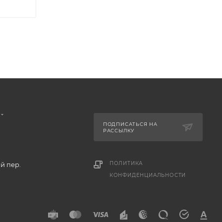
ПОДПИСАТЬСЯ НА
РАССЫЛКУ
ПОЛИТИКА
й пер.
КОНФИДЕНЦИАЛЬНОСТИ