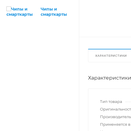
Чипы и
смарткарты
ХАРАКТЕРИСТИКИ
Характеристик
Тип товара
Оригинальност
Производитель
Применяется в