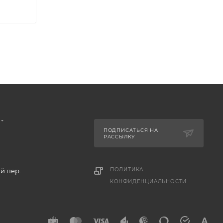
ПОДПИСАТЬСЯ НА
РАССЫЛКУ
ПОЛИТИКА
й пер.
КОНФИДЕНЦИАЛЬНОСТИ