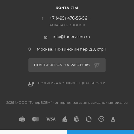
КОНТАКТЫ
+7 (495) 476-56-56
ЗАКАЗАТЬ ЗВОНОК
info@tonervsem.ru
Москва, Тихвинский пер. д.9, стр.1
ПОДПИСАТЬСЯ НА РАССЫЛКУ
ПОЛИТИКА КОНФИДЕНЦИАЛЬНОСТИ
2026 © ООО "ТонерВСЕМ" - интернет магазин расходных метриалов