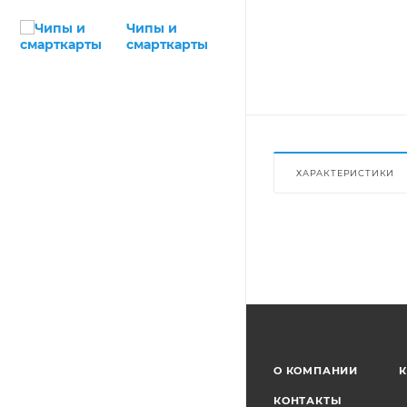
Чипы и
смарткарты
ХАРАКТЕРИСТИКИ
О КОМПАНИИ
К
КОНТАКТЫ