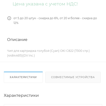
Цена указана с учетом НДС!
от 5 до 20 штук - скидка до 6%, от 20 и более - скидка до
12%
Описание
Чип для картриджа голубой (Cyan) OKI C822 (7300 стр.)
(44844615)(DV Inc.)
ХАРАКТЕРИСТИКИ
СОВМЕСТИМЫЕ УСТРОЙСТВА
Характеристики