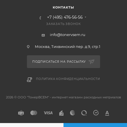
КОНТАКТЫ
+7 (495) 476-56-56
ЗАКАЗАТЬ ЗВОНОК
info@tonervsem.ru
Москва, Тихвинский пер. д.9, стр.1
ПОДПИСАТЬСЯ НА РАССЫЛКУ
ПОЛИТИКА КОНФИДЕНЦИАЛЬНОСТИ
2026 © ООО "ТонерВСЕМ" - интернет магазин расходных метриалов