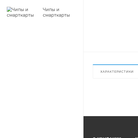
Чипы и
смарткарты
ХАРАКТЕРИСТИКИ