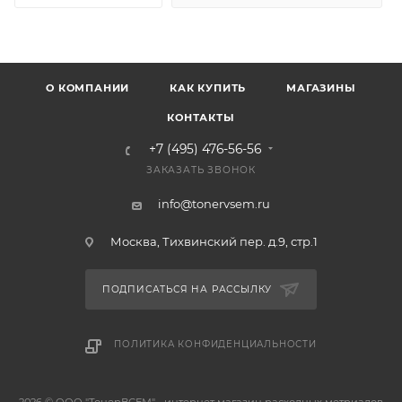
О КОМПАНИИ
КАК КУПИТЬ
МАГАЗИНЫ
КОНТАКТЫ
+7 (495) 476-56-56
ЗАКАЗАТЬ ЗВОНОК
info@tonervsem.ru
Москва, Тихвинский пер. д.9, стр.1
ПОДПИСАТЬСЯ НА РАССЫЛКУ
ПОЛИТИКА КОНФИДЕНЦИАЛЬНОСТИ