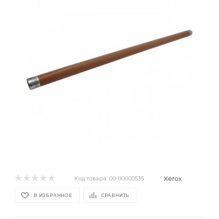
Xerox
Код товара:
00-00000535
В ИЗБРАННОЕ
СРАВНИТЬ