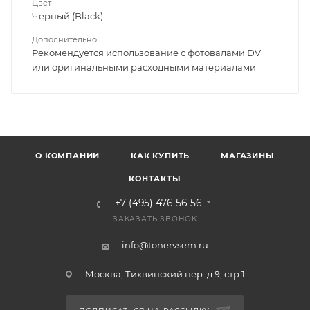
Цвет
Черный (Black)
Дополнительно
Рекомендуется использование с фотовалами DV
или оригинальными расходными материалами
О КОМПАНИИ
КАК КУПИТЬ
МАГАЗИНЫ
КОНТАКТЫ
+7 (495) 476-56-56
ЗАКАЗАТЬ ЗВОНОК
info@tonervsem.ru
Москва, Тихвинский пер. д.9, стр.1