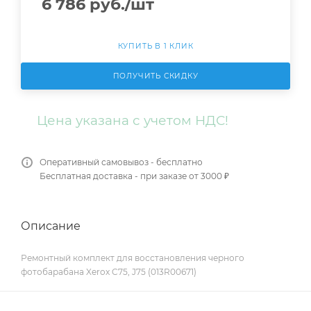
6 786
руб.
/шт
КУПИТЬ В 1 КЛИК
ПОЛУЧИТЬ СКИДКУ
Цена указана с учетом НДС!
Оперативный самовывоз - бесплатно
Бесплатная доставка - при заказе от 3000 ₽
Описание
Ремонтный комплект для восстановления черного
фотобарабана Xerox C75, J75 (013R00671)