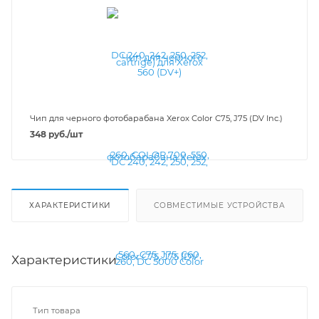
Чип для черного фотобарабана Xerox Color C75, J75 (DV Inc.)
348
руб.
/шт
ХАРАКТЕРИСТИКИ
СОВМЕСТИМЫЕ УСТРОЙСТВА
Характеристики
Тип товара