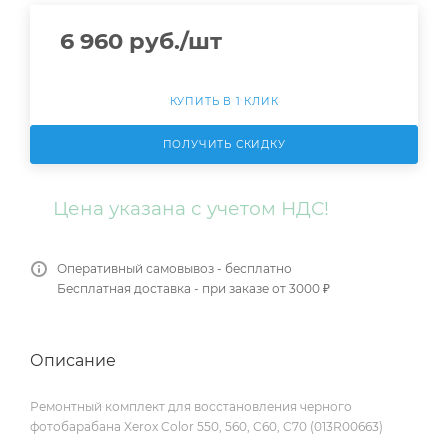
6 960
руб.
/шт
КУПИТЬ В 1 КЛИК
ПОЛУЧИТЬ СКИДКУ
Цена указана с учетом НДС!
Оперативный самовывоз - бесплатно
Бесплатная доставка - при заказе от 3000 ₽
Описание
Ремонтный комплект для восстановления черного
фотобарабана Xerox Color 550, 560, C60, C70 (013R00663)