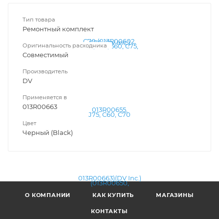
Тип товара
Ремонтный комплект
Оригинальность расходника
Совместимый
Производитель
DV
Применяется в
013R00663
Цвет
Черный (Black)
О КОМПАНИИ
КАК КУПИТЬ
МАГАЗИНЫ
КОНТАКТЫ