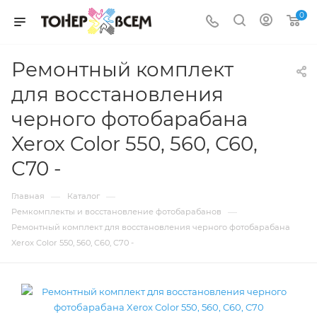
0
Ремонтный комплект
для восстановления
черного фотобарабана
Xerox Color 550, 560, C60,
C70 -
—
—
Главная
Каталог
—
Ремкомплекты и восстановление фотобарабанов
Ремонтный комплект для восстановления черного фотобарабана
Xerox Color 550, 560, C60, C70 -