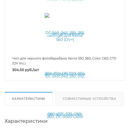
Чип для черного фотобарабана Xerox 550, 560, Color C60, C70
(DV Inc.)
304.50
руб.
/шт
ХАРАКТЕРИСТИКИ
СОВМЕСТИМЫЕ УСТРОЙСТВА
Характеристики