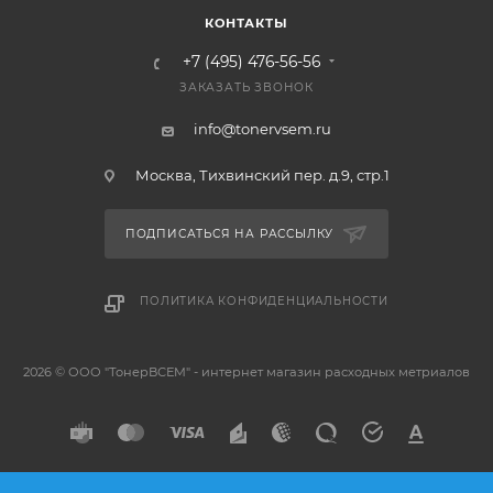
КОНТАКТЫ
+7 (495) 476-56-56
ЗАКАЗАТЬ ЗВОНОК
info@tonervsem.ru
Москва, Тихвинский пер. д.9, стр.1
ПОДПИСАТЬСЯ НА РАССЫЛКУ
ПОЛИТИКА КОНФИДЕНЦИАЛЬНОСТИ
2026 © ООО "ТонерВСЕМ" - интернет магазин расходных метриалов