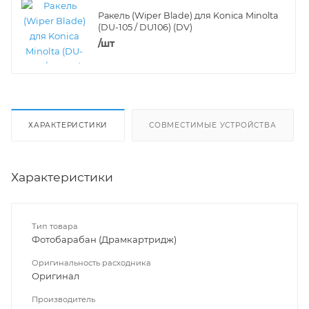
Ракель (Wiper Blade) для Konica Minolta
(DU-105 / DU106) (DV)
/шт
ХАРАКТЕРИСТИКИ
СОВМЕСТИМЫЕ УСТРОЙСТВА
Характеристики
Тип товара
Фотобарабан (Драмкартридж)
Оригинальность расходника
Оригинал
Производитель