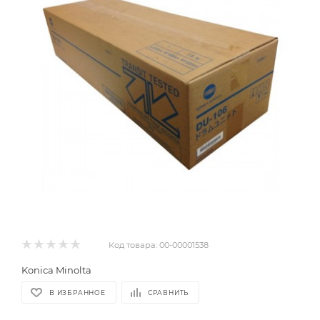
Код товара:
00-00001538
Konica Minolta
В ИЗБРАННОЕ
СРАВНИТЬ