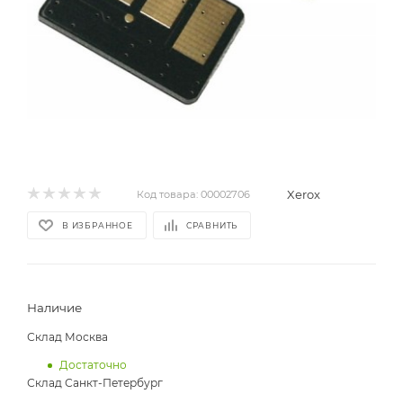
Xerox
Код товара:
00002706
В ИЗБРАННОЕ
СРАВНИТЬ
Наличие
Склад Москва
Достаточно
Склад Санкт-Петербург