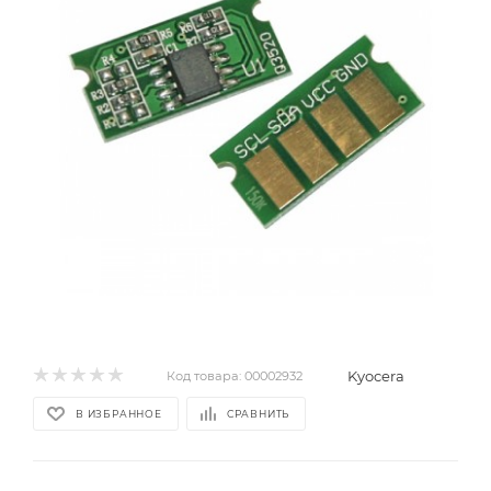
Kyocera
Код товара:
00002932
В ИЗБРАННОЕ
СРАВНИТЬ