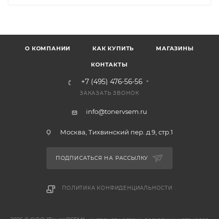
О КОМПАНИИ
КАК КУПИТЬ
МАГАЗИНЫ
КОНТАКТЫ
+7 (495) 476-56-56
ЗАКАЗАТЬ ЗВОНОК
info@tonervsem.ru
Москва, Тихвинский пер. д.9, стр.1
ПОДПИСАТЬСЯ НА РАССЫЛКУ
ПОЛИТИКА КОНФИДЕНЦИАЛЬНОСТИ